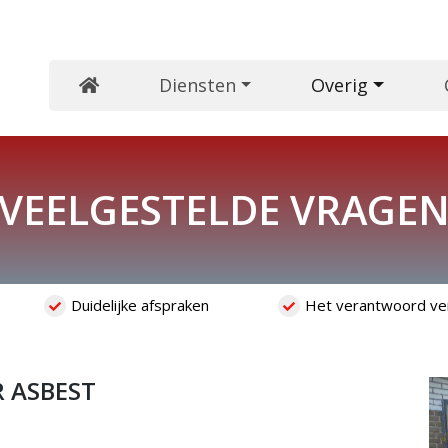
Diensten
Overig
VEELGESTELDE VRAGE
Duidelijke afspraken
Het verantwoord ve
 ASBEST