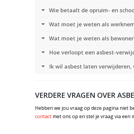
Wie betaalt de opruim- en scho
Wat moet je weten als werkne
Wat moet je weten als bewoner
Hoe verloopt een asbest-verwij
Ik wil asbest laten verwijderen,
VERDERE VRAGEN OVER ASBE
Hebben we jou vraag op deze pagina niet be
contact
met ons op en stel je vraag via een 