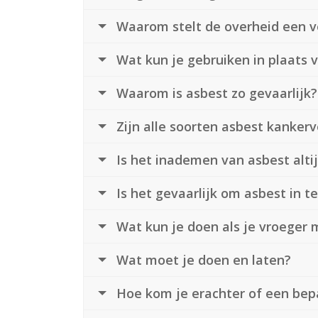
Waarom stelt de overheid een v
Wat kun je gebruiken in plaats 
Waarom is asbest zo gevaarlijk?
Zijn alle soorten asbest kanke
Is het inademen van asbest altij
Is het gevaarlijk om asbest in te
Wat kun je doen als je vroeger
Wat moet je doen en laten?
Hoe kom je erachter of een bep