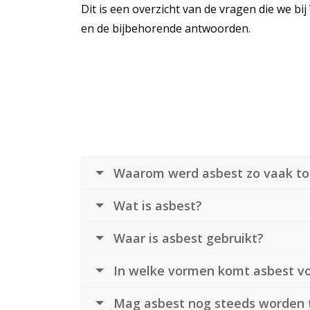
Dit is een overzicht van de vragen die we bi
en de bijbehorende antwoorden.
Waarom werd asbest zo vaak t
Wat is asbest?
Waar is asbest gebruikt?
In welke vormen komt asbest v
Mag asbest nog steeds worden 