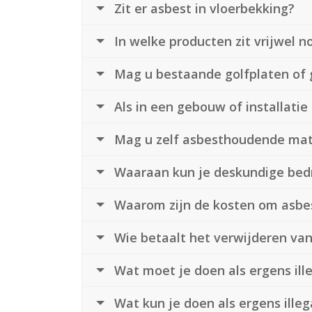
Zit er asbest in vloerbekking?
In welke producten zit vrijwel n
Mag u bestaande golfplaten of 
Als in een gebouw of installati
Mag u zelf asbesthoudende mat
Waaraan kun je deskundige bedr
Waarom zijn de kosten om asbes
Wie betaalt het verwijderen van
Wat moet je doen als ergens ille
Wat kun je doen als ergens illeg