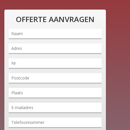
OFFERTE AANVRAGEN