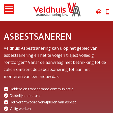
Skip
to
content
ASBESTSANEREN
Veldhuis Asbestsanering kan u op het gebied van
asbestsanering en het te volgen traject volledig
“ontzorgen” Vanaf de aanvraag met betrekking tot de
zaken omtrent de asbestsanering tot aan het
monteren van een nieuw dak.
Heldere en transparante communicatie
Duidelijke afspraken
Het verantwoord verwijderen van asbest
Veilig werken