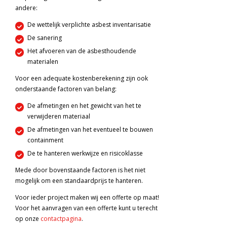
andere:
De wettelijk verplichte asbest inventarisatie
De sanering
Het afvoeren van de asbesthoudende
materialen
Voor een adequate kostenberekening zijn ook
onderstaande factoren van belang:
De afmetingen en het gewicht van het te
verwijderen materiaal
De afmetingen van het eventueel te bouwen
containment
De te hanteren werkwijze en risicoklasse
Mede door bovenstaande factoren is het niet
mogelijk om een standaardprijs te hanteren.
Voor ieder project maken wij een offerte op maat!
Voor het aanvragen van een offerte kunt u terecht
op onze
contactpagina
.