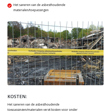
Het saneren van de asbesthoudende
materialen/toepassingen
KOSTEN:
Het saneren van de asbesthoudende
toepassingen/materialen vergt kosten voor onder