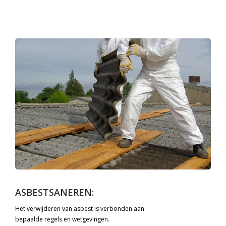
ASBESTSANEREN:
Het verwijderen van asbest is verbonden aan
bepaalde regels en wetgevingen.