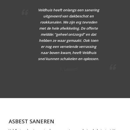
Veldhuis heeft onlangs een sanering
uitgevoerd van dakbeschot en
rookkanalen. We zijn erg tevreden
met de hele afwikkeling. De offerte
meldde: “geheel ontzorgd” en dat
hebben ze waar gemaakt. Ook toen
er nog een vervelende verrassing
naar boven kwam, heeft Veldhuis
snel kunnen schakelen en oplossen.
T. Leaven
ASBEST SANEREN