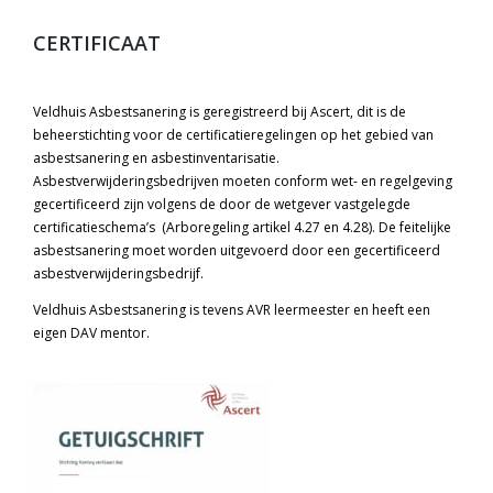
CERTIFICAAT
Veldhuis Asbestsanering is geregistreerd bij Ascert, dit is de
beheerstichting voor de certificatieregelingen op het gebied van
asbestsanering en asbestinventarisatie.
Asbestverwijderingsbedrijven moeten conform wet- en regelgeving
gecertificeerd zijn volgens de door de wetgever vastgelegde
certificatieschema’s (Arboregeling artikel 4.27 en 4.28). De feitelijke
asbestsanering moet worden uitgevoerd door een gecertificeerd
asbestverwijderingsbedrijf.
Veldhuis Asbestsanering is tevens AVR leermeester en heeft een
eigen DAV mentor.