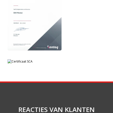
REACTIES VAN KLANTEN