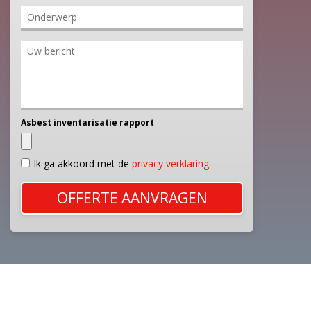
Asbest inventarisatie rapport
Ik ga akkoord met de
privacy verklaring
.