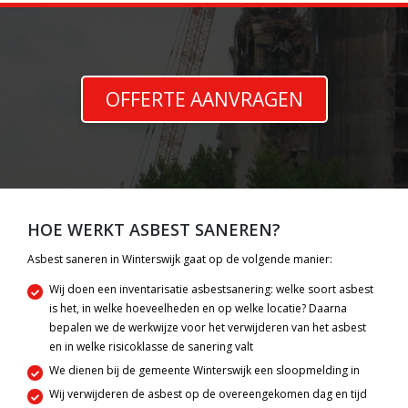
OFFERTE AANVRAGEN
HOE WERKT ASBEST SANEREN?
Asbest saneren in Winterswijk gaat op de volgende manier:
Wij doen een inventarisatie asbestsanering: welke soort asbest
is het, in welke hoeveelheden en op welke locatie? Daarna
bepalen we de werkwijze voor het verwijderen van het asbest
en in welke risicoklasse de sanering valt
We dienen bij de gemeente Winterswijk een sloopmelding in
Wij verwijderen de asbest op de overeengekomen dag en tijd