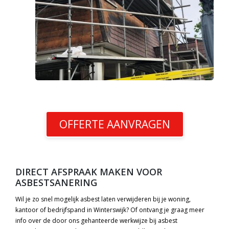
OFFERTE AANVRAGEN
DIRECT AFSPRAAK MAKEN VOOR
ASBESTSANERING
Wil je zo snel mogelijk asbest laten verwijderen bij je woning,
kantoor of bedrijfspand in Winterswijk? Of ontvang je graag meer
info over de door ons gehanteerde werkwijze bij asbest