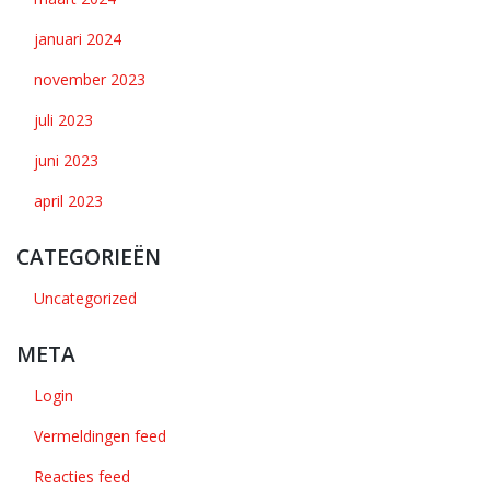
januari 2024
november 2023
juli 2023
juni 2023
april 2023
CATEGORIEËN
Uncategorized
META
Login
Vermeldingen feed
Reacties feed