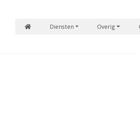
Diensten
Overig