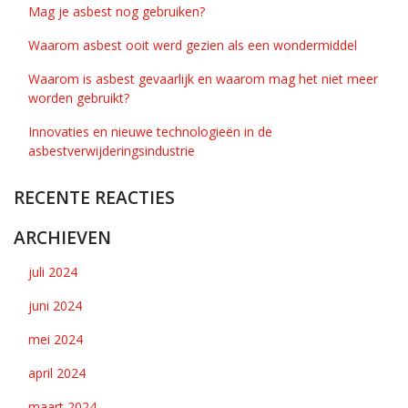
Mag je asbest nog gebruiken?
Waarom asbest ooit werd gezien als een wondermiddel
Waarom is asbest gevaarlijk en waarom mag het niet meer
worden gebruikt?
Innovaties en nieuwe technologieën in de
asbestverwijderingsindustrie
RECENTE REACTIES
ARCHIEVEN
juli 2024
juni 2024
mei 2024
april 2024
maart 2024