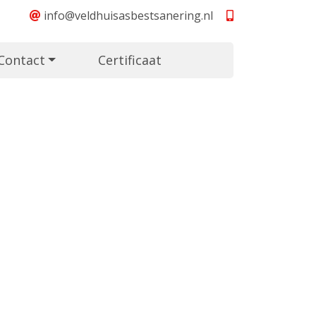
info@veldhuisasbestsanering.nl
Contact
Certificaat