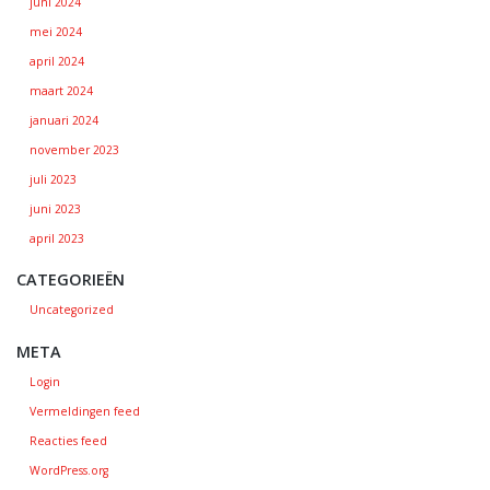
juni 2024
mei 2024
april 2024
maart 2024
januari 2024
november 2023
juli 2023
juni 2023
april 2023
CATEGORIEËN
Uncategorized
META
Login
Vermeldingen feed
Reacties feed
WordPress.org