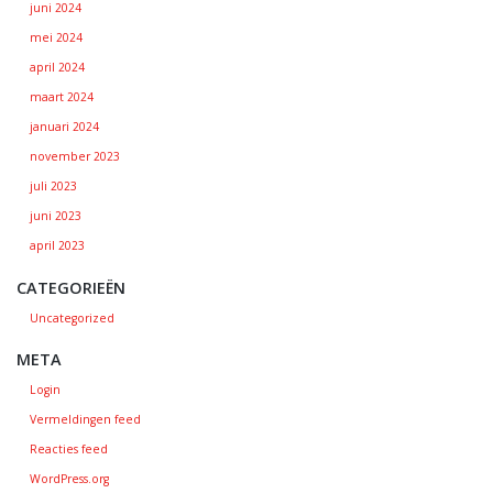
juni 2024
mei 2024
april 2024
maart 2024
januari 2024
november 2023
juli 2023
juni 2023
april 2023
CATEGORIEËN
Uncategorized
META
Login
Vermeldingen feed
Reacties feed
WordPress.org